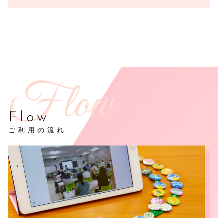
Flow
ご利用の流れ