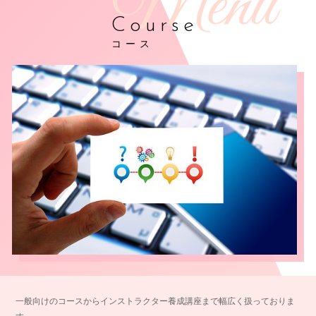
Course
コース
一般向けのコースからインストラクター養成講座まで幅広く扱っておりま