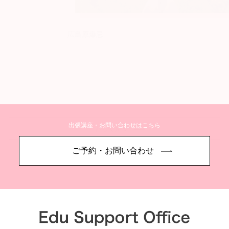
広島原爆忌
出張講座・お問い合わせはこちら
詳しく見る
ご予約・お問い合わせ