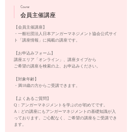
Course
会員主催講座
【会員主催講座】
・一般社団法人日本アンガーマネジメント協会公式サイ
ト「講座情報」に掲載の講座です。
【お申込みフォーム】
講座エリア「オンライン」、講座タイプから
ご希望の講座を検索の上、お申込みください。
【対象年齢】
・満18歳の方からご受講できます。
【よくあるご質問】
Q：アンガーマネジメントを学ぶのが初めてです。
A：どの講座にもアンガーマネジメントの基礎知識が入
っております。ご心配なく、ご希望の講座をご受講でき
ます。