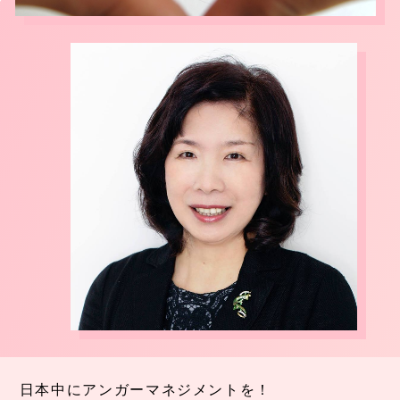
日本中にアンガーマネジメントを！