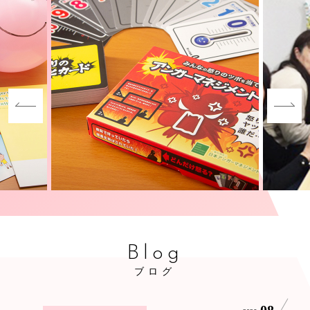
Blog
ブログ
08