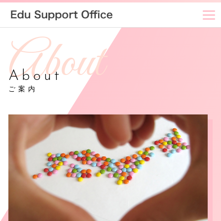
About
ご案内