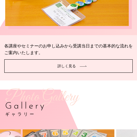
各講座やセミナーのお申し込みから受講当日までの基本的な流れを
ご案内いたします。
詳しく見る
Photo Gallery
Gallery
ギャラリー