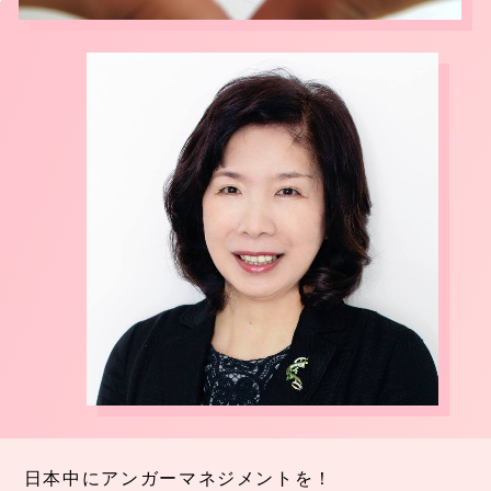
日本中にアンガーマネジメントを！