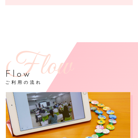
Flow
ご利用の流れ