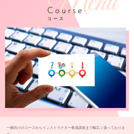
Course
コース
一般向けのコースからインストラクター養成講座まで幅広く扱っておりま