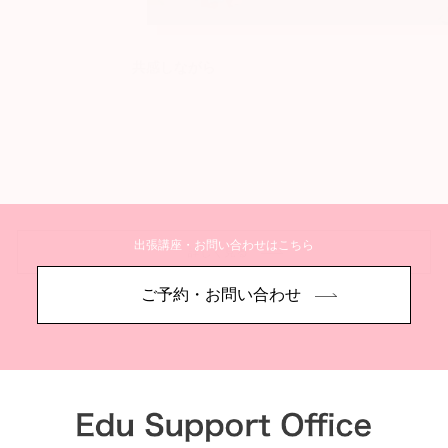
共感しながら
出張講座・お問い合わせはこちら
詳しく見る
ご予約・お問い合わせ