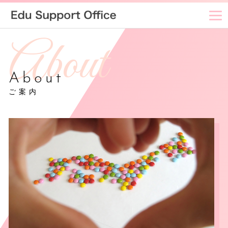
About
ご案内