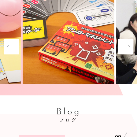
Blog
ブログ
08