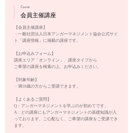
Course
会員主催講座
【会員主催講座】
・一般社団法人日本アンガーマネジメント協会公式サイ
ト「講座情報」に掲載の講座です。
【お申込みフォーム】
講座エリア「オンライン」、講座タイプから
ご希望の講座を検索の上、お申込みください。
【対象年齢】
・満18歳の方からご受講できます。
【よくあるご質問】
Q：アンガーマネジメントを学ぶのが初めてです。
A：どの講座にもアンガーマネジメントの基礎知識が入
っております。ご心配なく、ご希望の講座をご受講でき
ます。