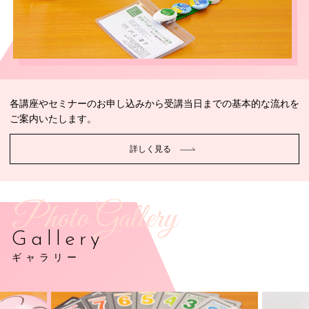
各講座やセミナーのお申し込みから受講当日までの基本的な流れを
ご案内いたします。
詳しく見る
Photo Gallery
Gallery
ギャラリー