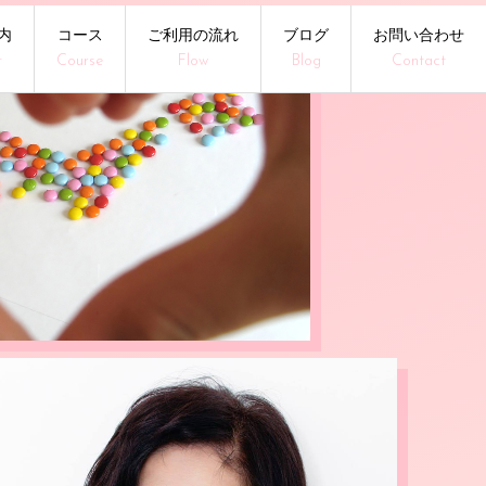
内
コース
ご利用の流れ
ブログ
お問い合わせ
t
Course
Flow
Blog
Contact