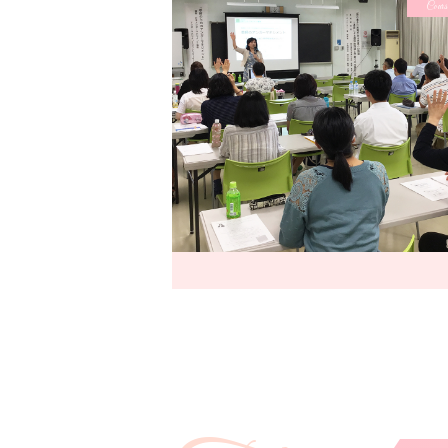
Cours