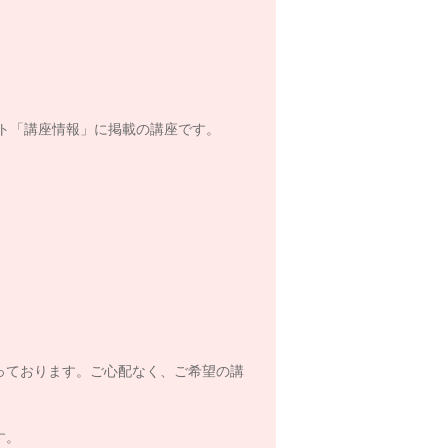
ト「講座情報」に掲載の講座です。
っております。ご心配なく、ご希望の講
す。