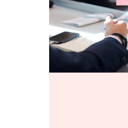
Cours