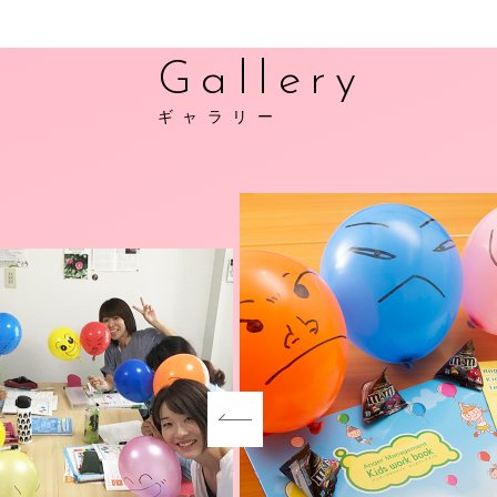
Gallery
ギャラリー