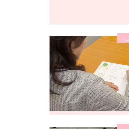
Cours