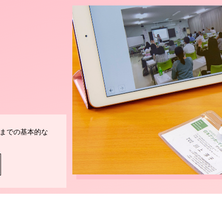
までの基本的な