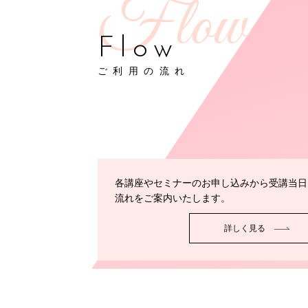
Flow
ご利用の流れ
各講座やセミナーのお申し込みから受講当日
流れをご案内いたします。
詳しく見る