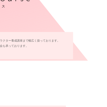
ース
ラクター養成講座まで幅広く扱っております。
会も承っております。