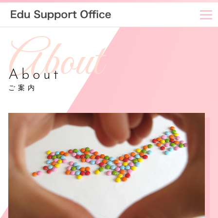
About
ご案内