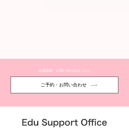
「も」
出張講座・お問い合わせはこちら
詳しく見る
ご予約・お問い合わせ