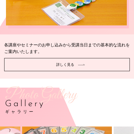
各講座やセミナーのお申し込みから受講当日までの基本的な流れを
ご案内いたします。
詳しく見る
Photo Gallery
Gallery
ギャラリー