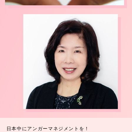
日本中にアンガーマネジメントを！