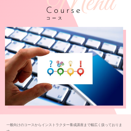
Course
コース
一般向けのコースからインストラクター養成講座まで幅広く扱っておりま