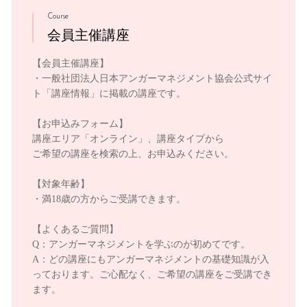
Course
会員主催講座
【会員主催講座】
・一般社団法人日本アンガーマネジメント協会公式サイ
ト「講座情報」に掲載の講座です。
【お申込みフォーム】
講座エリア「オンライン」、講座タイプから
ご希望の講座を検索の上、お申込みください。
【対象年齢】
・満18歳の方からご受講できます。
【よくあるご質問】
Q：アンガーマネジメントを学ぶのが初めてです。
A：どの講座にもアンガーマネジメントの基礎知識が入
っております。ご心配なく、ご希望の講座をご受講でき
ます。