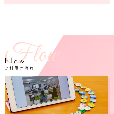
Flow
ご利用の流れ