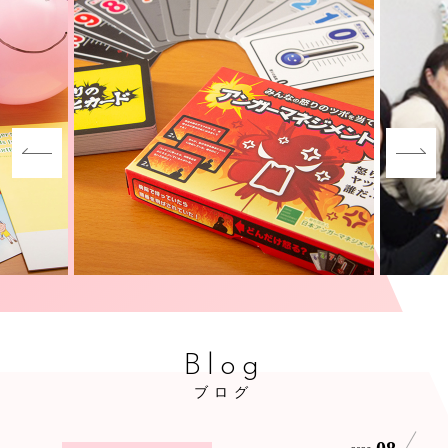
Blog
ブログ
08