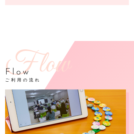
Flow
ご利用の流れ