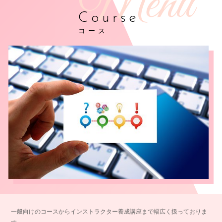
Course
コース
一般向けのコースからインストラクター養成講座まで幅広く扱っておりま