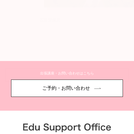
広島原爆忌
出張講座・お問い合わせはこちら
詳しく見る
ご予約・お問い合わせ