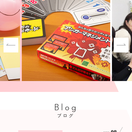
Blog
ブログ
08