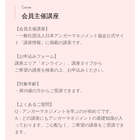
Course
会員主催講座
【会員主催講座】
・一般社団法人日本アンガーマネジメント協会公式サイ
ト「講座情報」に掲載の講座です。
【お申込みフォーム】
講座エリア「オンライン」、講座タイプから
ご希望の講座を検索の上、お申込みください。
【対象年齢】
・満18歳の方からご受講できます。
【よくあるご質問】
Q：アンガーマネジメントを学ぶのが初めてです。
A：どの講座にもアンガーマネジメントの基礎知識が入
っております。ご心配なく、ご希望の講座をご受講でき
ます。