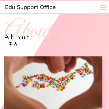
About
ご案内