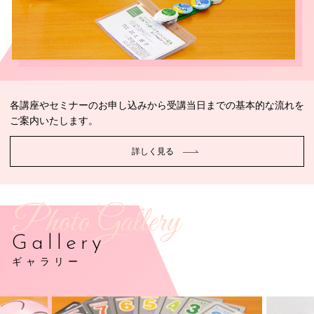
各講座やセミナーのお申し込みから受講当日までの基本的な流れを
ご案内いたします。
詳しく見る
Photo Gallery
Gallery
ギャラリー