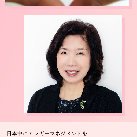
日本中にアンガーマネジメントを！