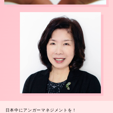
日本中にアンガーマネジメントを！