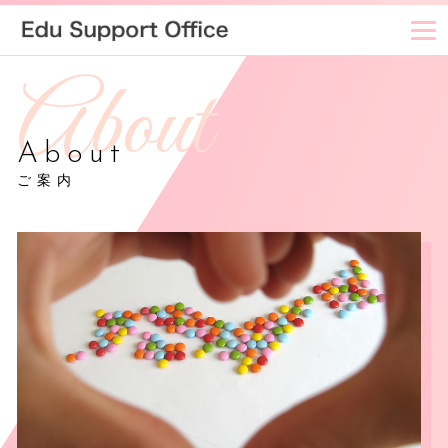
About
ご案内