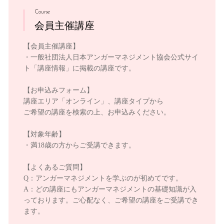
Course
会員主催講座
【会員主催講座】
・一般社団法人日本アンガーマネジメント協会公式サイ
ト「講座情報」に掲載の講座です。
【お申込みフォーム】
講座エリア「オンライン」、講座タイプから
ご希望の講座を検索の上、お申込みください。
【対象年齢】
・満18歳の方からご受講できます。
【よくあるご質問】
Q：アンガーマネジメントを学ぶのが初めてです。
A：どの講座にもアンガーマネジメントの基礎知識が入
っております。ご心配なく、ご希望の講座をご受講でき
ます。