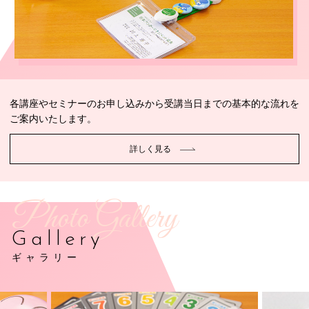
各講座やセミナーのお申し込みから受講当日までの基本的な流れを
ご案内いたします。
詳しく見る
Photo Gallery
Gallery
ギャラリー