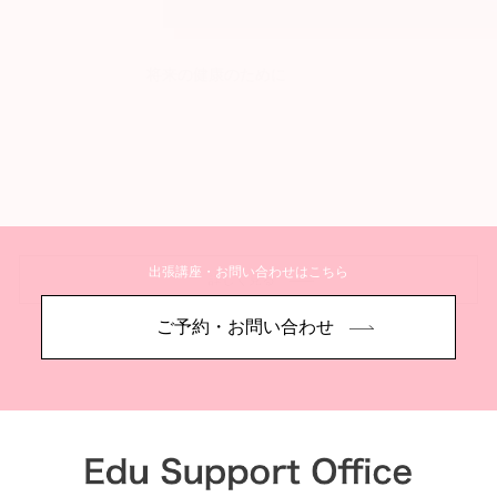
将来の健康のために
出張講座・お問い合わせはこちら
詳しく見る
ご予約・お問い合わせ