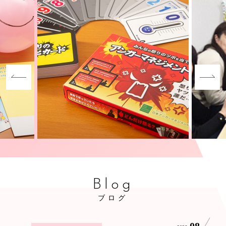
Blog
ブログ
08