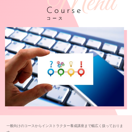
Course
コース
一般向けのコースからインストラクター養成講座まで幅広く扱っておりま