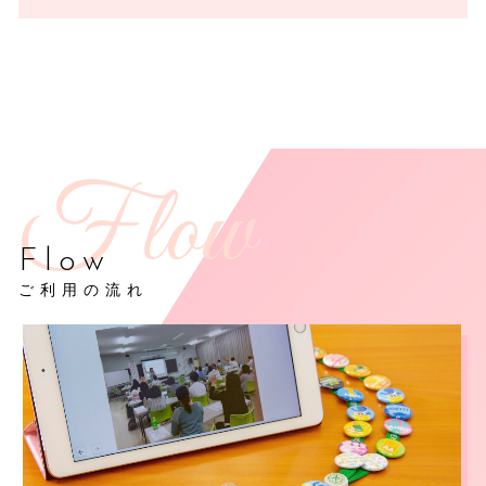
Flow
ご利用の流れ