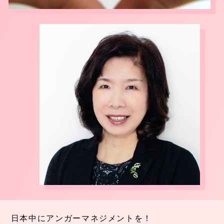
日本中にアンガーマネジメントを！