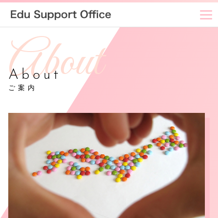
About
ご案内