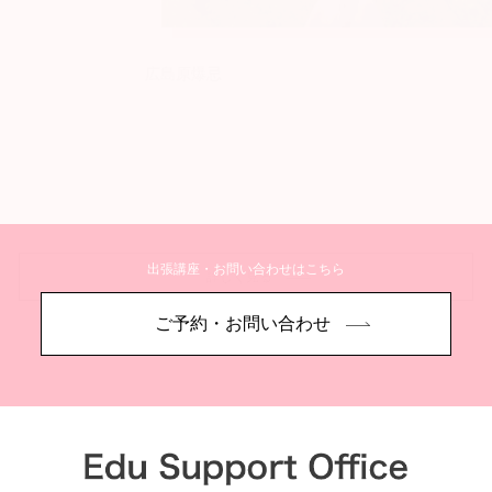
広島原爆忌
出張講座・お問い合わせはこちら
詳しく見る
ご予約・お問い合わせ