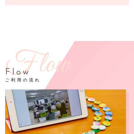
Flow
ご利用の流れ