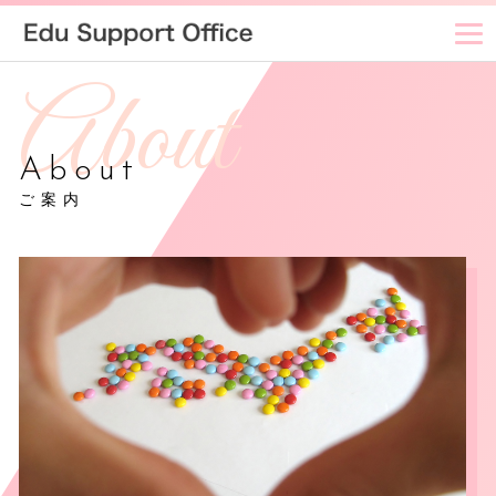
About
ご案内