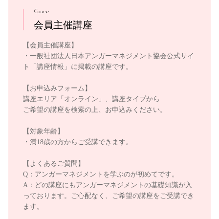
Course
会員主催講座
【会員主催講座】
・一般社団法人日本アンガーマネジメント協会公式サイ
ト「講座情報」に掲載の講座です。
【お申込みフォーム】
講座エリア「オンライン」、講座タイプから
ご希望の講座を検索の上、お申込みください。
【対象年齢】
・満18歳の方からご受講できます。
【よくあるご質問】
Q：アンガーマネジメントを学ぶのが初めてです。
A：どの講座にもアンガーマネジメントの基礎知識が入
っております。ご心配なく、ご希望の講座をご受講でき
ます。