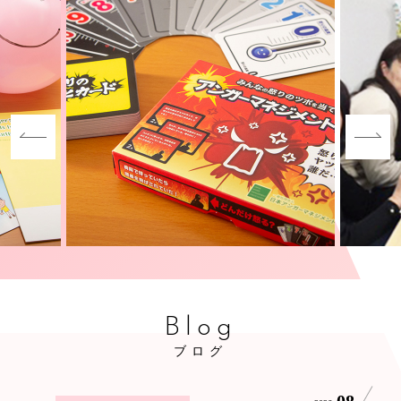
Blog
ブログ
08