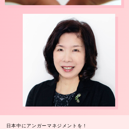
日本中にアンガーマネジメントを！