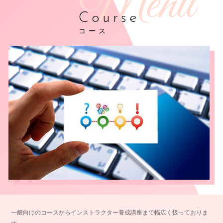
Course
コース
一般向けのコースからインストラクター養成講座まで幅広く扱っておりま