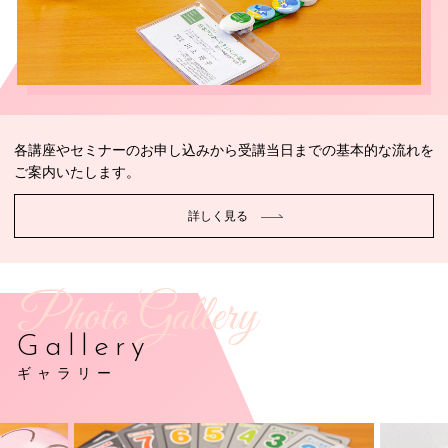
各講座やセミナーのお申し込みから受講当日までの基本的な流れを
ご案内いたします。
詳しく見る
Photo Gallery
Gallery
ギャラリー