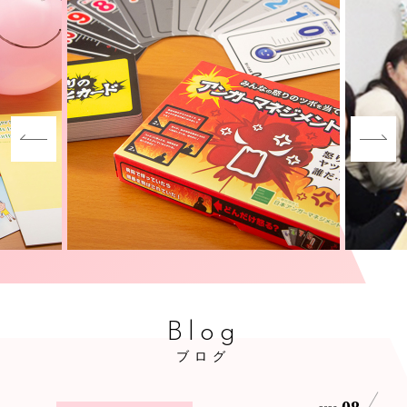
Blog
ブログ
08