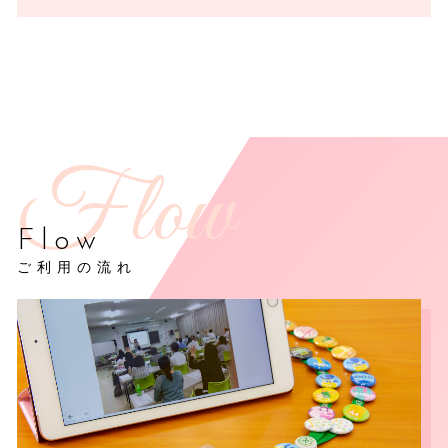
Flow
ご利用の流れ