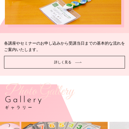
各講座やセミナーのお申し込みから受講当日までの基本的な流れを
ご案内いたします。
詳しく見る
Photo Gallery
Gallery
ギャラリー