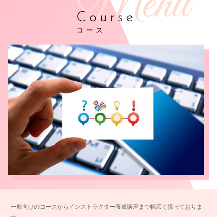
Course
コース
一般向けのコースからインストラクター養成講座まで幅広く扱っておりま