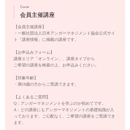
Course
会員主催講座
【会員主催講座】
・一般社団法人日本アンガーマネジメント協会公式サイ
ト「講座情報」に掲載の講座です。
【お申込みフォーム】
講座エリア「オンライン」、講座タイプから
ご希望の講座を検索の上、お申込みください。
【対象年齢】
・満18歳の方からご受講できます。
【よくあるご質問】
Q：アンガーマネジメントを学ぶのが初めてです。
A：どの講座にもアンガーマネジメントの基礎知識が入
っております。ご心配なく、ご希望の講座をご受講でき
ます。