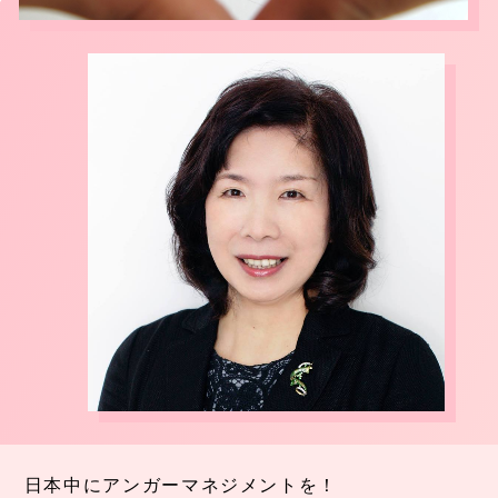
日本中にアンガーマネジメントを！