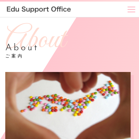
About
ご案内