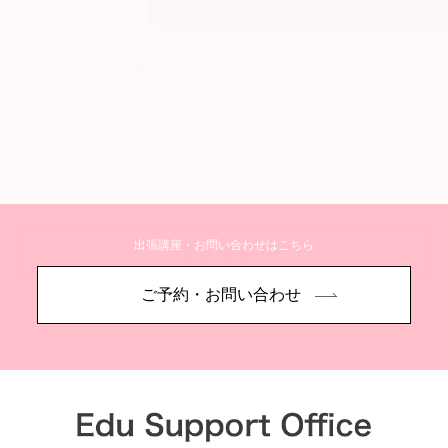
新しいステージへと
出張講座・お問い合わせはこちら
詳しく見る
ご予約・お問い合わせ