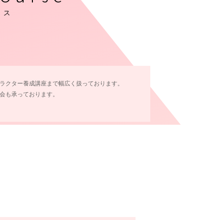
ース
ラクター養成講座まで幅広く扱っております。
会も承っております。