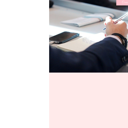
Cours