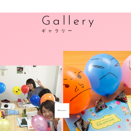
Gallery
ギャラリー