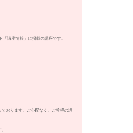
ト「講座情報」に掲載の講座です。
っております。ご心配なく、ご希望の講
す。