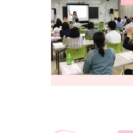
Cours