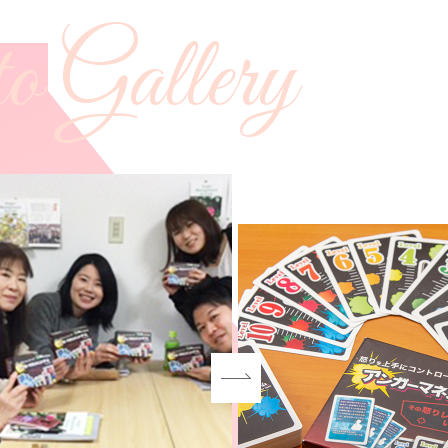
o Gallery