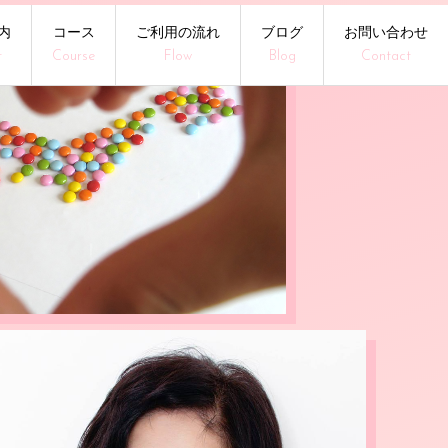
内
コース
ご利用の流れ
ブログ
お問い合わせ
t
Course
Flow
Blog
Contact