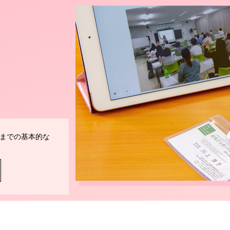
までの基本的な