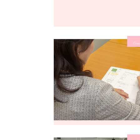
Cours