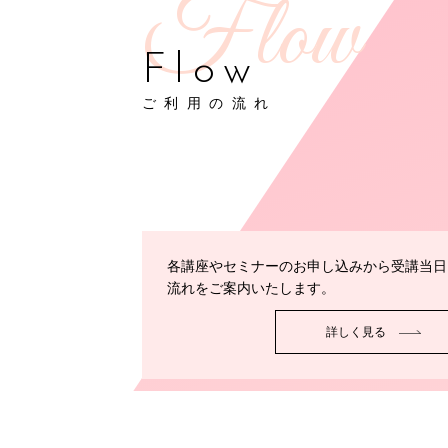
Flow
ご利用の流れ
各講座やセミナーのお申し込みから受講当日
流れをご案内いたします。
詳しく見る