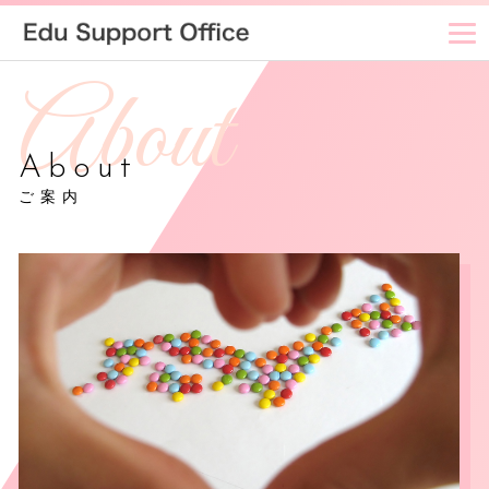
About
ご案内