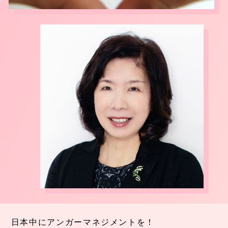
日本中にアンガーマネジメントを！