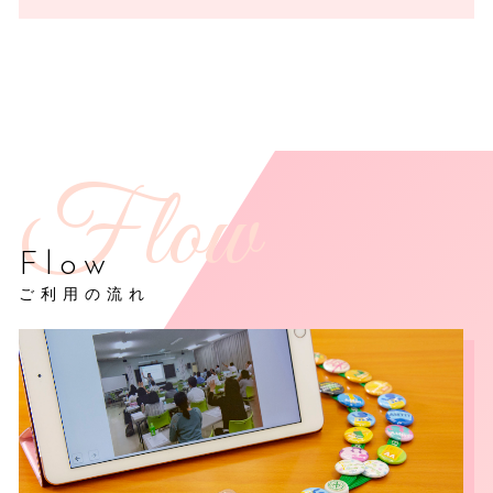
Flow
ご利用の流れ