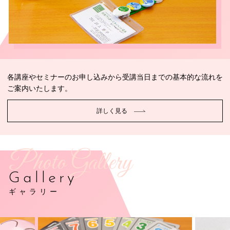
各講座やセミナーのお申し込みから受講当日までの基本的な流れを
ご案内いたします。
詳しく見る
Photo Gallery
Gallery
ギャラリー