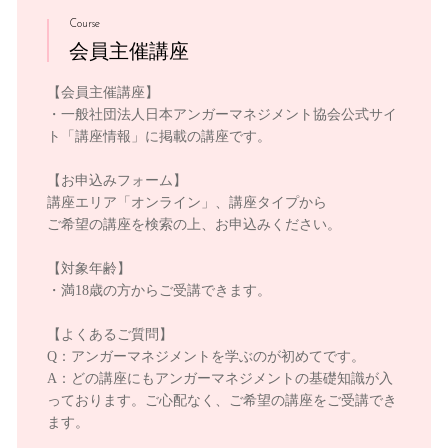
Course
会員主催講座
【会員主催講座】
・一般社団法人日本アンガーマネジメント協会公式サイ
ト「講座情報」に掲載の講座です。
【お申込みフォーム】
講座エリア「オンライン」、講座タイプから
ご希望の講座を検索の上、お申込みください。
【対象年齢】
・満18歳の方からご受講できます。
【よくあるご質問】
Q：アンガーマネジメントを学ぶのが初めてです。
A：どの講座にもアンガーマネジメントの基礎知識が入
っております。ご心配なく、ご希望の講座をご受講でき
ます。