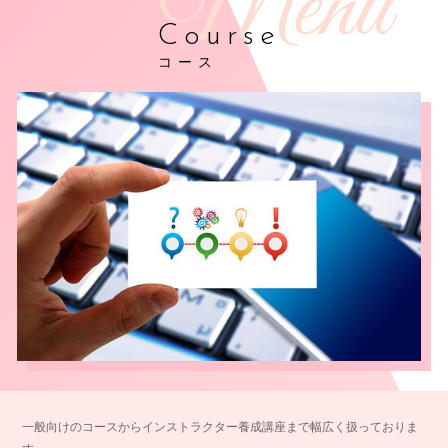
Course
コース
一般向けのコースからインストラクター養成講座まで幅広く扱っておりま