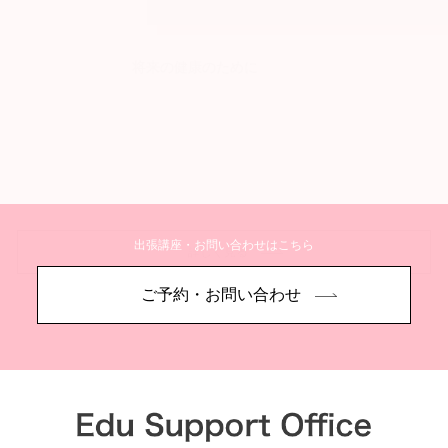
将来の健康のために
出張講座・お問い合わせはこちら
詳しく見る
ご予約・お問い合わせ