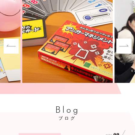
Blog
ブログ
08