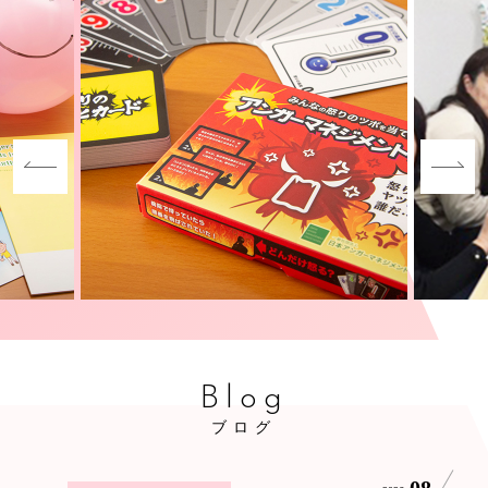
Blog
ブログ
08