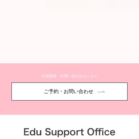
広島原爆忌
出張講座・お問い合わせはこちら
詳しく見る
ご予約・お問い合わせ