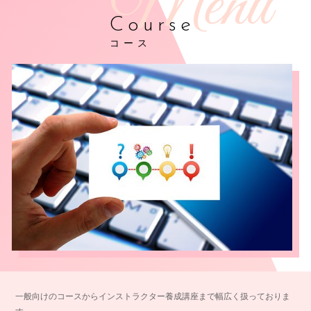
Course
コース
一般向けのコースからインストラクター養成講座まで幅広く扱っておりま