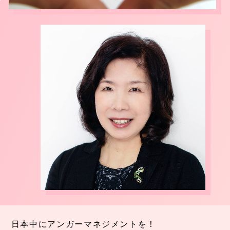
日本中にアンガーマネジメントを！