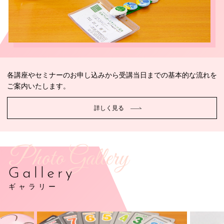
各講座やセミナーのお申し込みから受講当日までの基本的な流れを
ご案内いたします。
詳しく見る
Photo Gallery
Gallery
ギャラリー