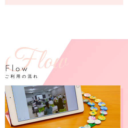
Flow
ご利用の流れ