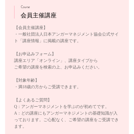
Course
会員主催講座
【会員主催講座】
・一般社団法人日本アンガーマネジメント協会公式サイ
ト「講座情報」に掲載の講座です。
【お申込みフォーム】
講座エリア「オンライン」、講座タイプから
ご希望の講座を検索の上、お申込みください。
【対象年齢】
・満18歳の方からご受講できます。
【よくあるご質問】
Q：アンガーマネジメントを学ぶのが初めてです。
A：どの講座にもアンガーマネジメントの基礎知識が入
っております。ご心配なく、ご希望の講座をご受講でき
ます。