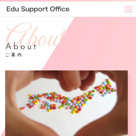
About
ご案内