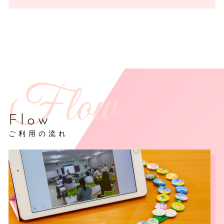
Flow
ご利用の流れ