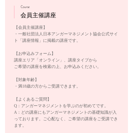
Course
会員主催講座
【会員主催講座】
・一般社団法人日本アンガーマネジメント協会公式サイ
ト「講座情報」に掲載の講座です。
【お申込みフォーム】
講座エリア「オンライン」、講座タイプから
ご希望の講座を検索の上、お申込みください。
【対象年齢】
・満18歳の方からご受講できます。
【よくあるご質問】
Q：アンガーマネジメントを学ぶのが初めてです。
A：どの講座にもアンガーマネジメントの基礎知識が入
っております。ご心配なく、ご希望の講座をご受講でき
ます。