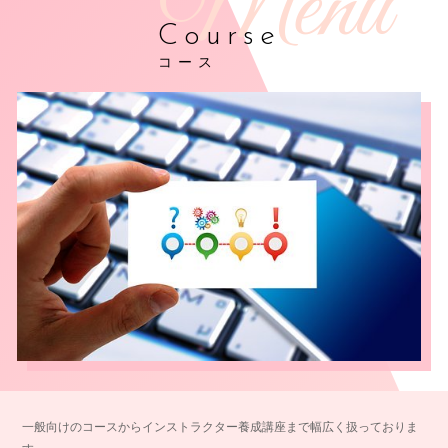
Course
コース
一般向けのコースからインストラクター養成講座まで幅広く扱っておりま