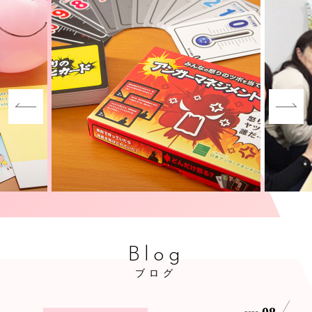
Blog
ブログ
08