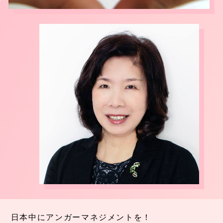
日本中にアンガーマネジメントを！