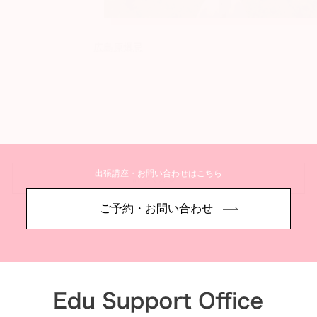
広島原爆忌
出張講座・お問い合わせはこちら
詳しく見る
ご予約・お問い合わせ