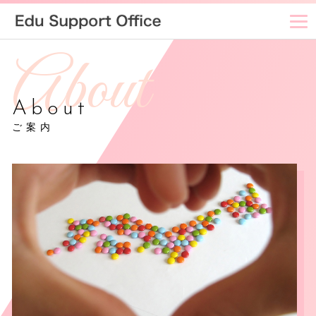
About
ご案内