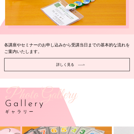
各講座やセミナーのお申し込みから受講当日までの基本的な流れを
ご案内いたします。
詳しく見る
Photo Gallery
Gallery
ギャラリー