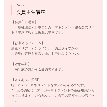
Course
会員主催講座
【会員主催講座】
・一般社団法人日本アンガーマネジメント協会公式サイ
ト「講座情報」に掲載の講座です。
【お申込みフォーム】
講座エリア「オンライン」、講座タイプから
ご希望の講座を検索の上、お申込みください。
【対象年齢】
・満18歳の方からご受講できます。
【よくあるご質問】
Q：アンガーマネジメントを学ぶのが初めてです。
A：どの講座にもアンガーマネジメントの基礎知識が入
っております。ご心配なく、ご希望の講座をご受講でき
ます。