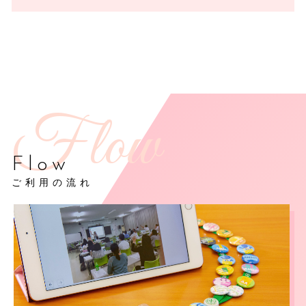
Flow
ご利用の流れ