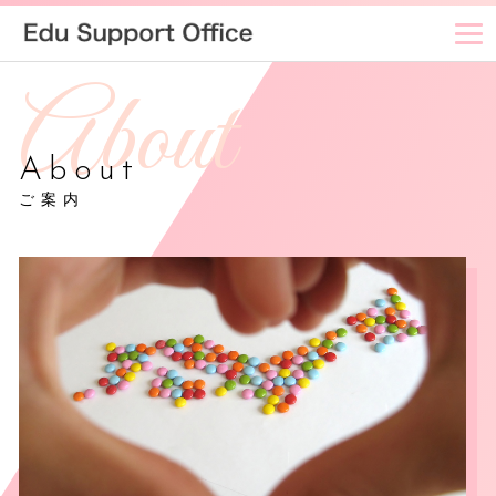
About
ご案内