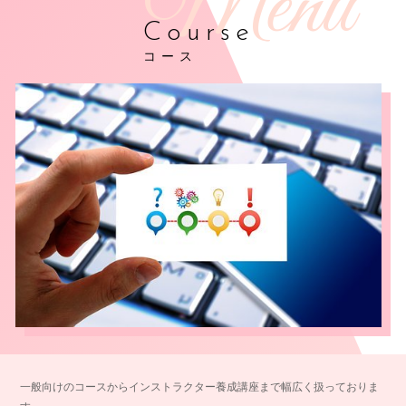
Course
コース
一般向けのコースからインストラクター養成講座まで幅広く扱っておりま