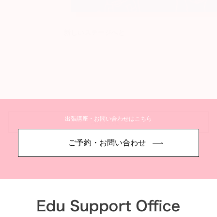
新しいステージへと
出張講座・お問い合わせはこちら
詳しく見る
ご予約・お問い合わせ