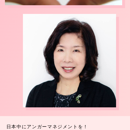
日本中にアンガーマネジメントを！