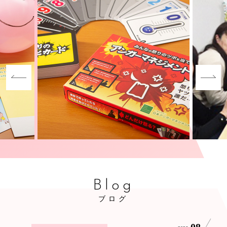
Blog
ブログ
08