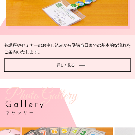
各講座やセミナーのお申し込みから受講当日までの基本的な流れを
ご案内いたします。
詳しく見る
Photo Gallery
Gallery
ギャラリー