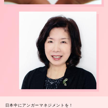
日本中にアンガーマネジメントを！