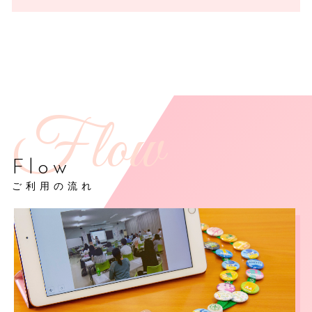
Flow
ご利用の流れ