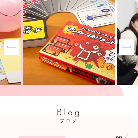
Blog
ブログ
08