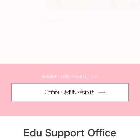
広島原爆忌
出張講座・お問い合わせはこちら
詳しく見る
ご予約・お問い合わせ