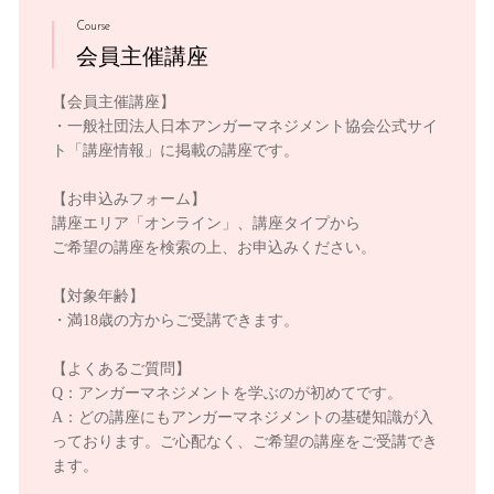
Course
会員主催講座
【会員主催講座】
・一般社団法人日本アンガーマネジメント協会公式サイ
ト「講座情報」に掲載の講座です。
【お申込みフォーム】
講座エリア「オンライン」、講座タイプから
ご希望の講座を検索の上、お申込みください。
【対象年齢】
・満18歳の方からご受講できます。
【よくあるご質問】
Q：アンガーマネジメントを学ぶのが初めてです。
A：どの講座にもアンガーマネジメントの基礎知識が入
っております。ご心配なく、ご希望の講座をご受講でき
ます。