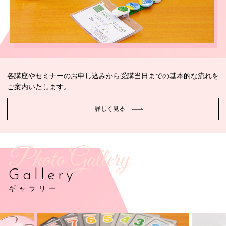
各講座やセミナーのお申し込みから受講当日までの基本的な流れを
ご案内いたします。
詳しく見る
Photo Gallery
Gallery
ギャラリー