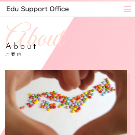
About
ご案内