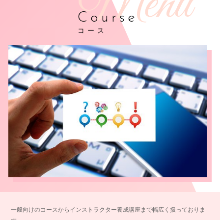
Course
コース
一般向けのコースからインストラクター養成講座まで幅広く扱っておりま